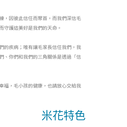
練，因彼此信任而聚首，而我們深信毛
而守護這美好是我們的天命。
們的疾病；唯有讓毛家長信任我們，我
們、你們和我們的三角關係是透過「信
幸福，毛小孩的健康，也請放心交給我
米花特色