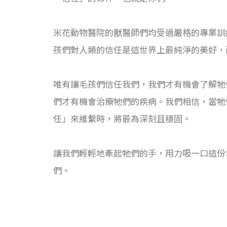
米花動物醫院的獸醫師們均受過嚴格的專業訓
孩們對人類的信任是這世界上最純淨的美好，
唯有讓毛孩們信任我們，我們才有機會了解牠
們才有機會治療牠們的疾病。我們相信，當牠
任」來維繫時，將最為深刻且穩固。
讓我們輕輕地牽起牠們的手，用力吸一口這份
們。